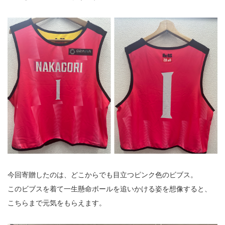
今回寄贈したのは、どこからでも目立つピンク色のビブス。
このビブスを着て一生懸命ボールを追いかける姿を想像すると、
こちらまで元気をもらえます。