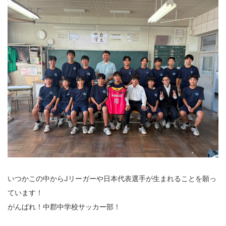
いつかこの中からJリーガーや日本代表選手が生まれることを願っ
ています！
がんばれ！中郡中学校サッカー部！