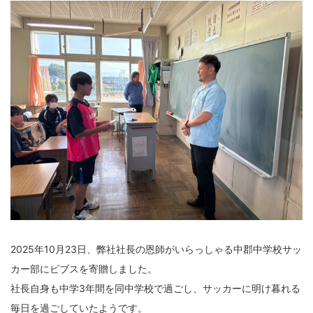
2025年10月23日、弊社社長の恩師がいらっしゃる中郡中学校サッ
カー部にビブスを寄贈しました。
社長自身も中学3年間を同中学校で過ごし、サッカーに明け暮れる
毎日を過ごしていたようです。