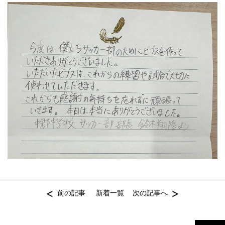
<
>
前の記事
新着一覧
次の記事へ