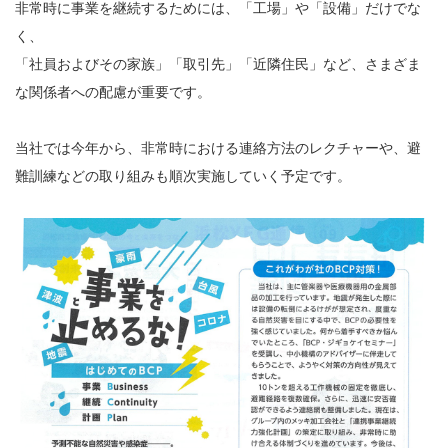
非常時に事業を継続するためには、「工場」や「設備」だけでな
く、
「社員およびその家族」「取引先」「近隣住民」など、さまざま
な関係者への配慮が重要です。
当社では今年から、非常時における連絡方法のレクチャーや、避
難訓練などの取り組みも順次実施していく予定です。