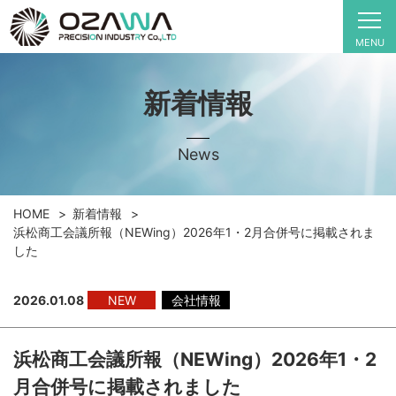
MENU
新着情報
News
HOME
新着情報
浜松商工会議所報（NEWing）2026年1・2月合併号に掲載されま
した
2026.01.08
NEW
会社情報
浜松商工会議所報（NEWing）2026年1・2
月合併号に掲載されました