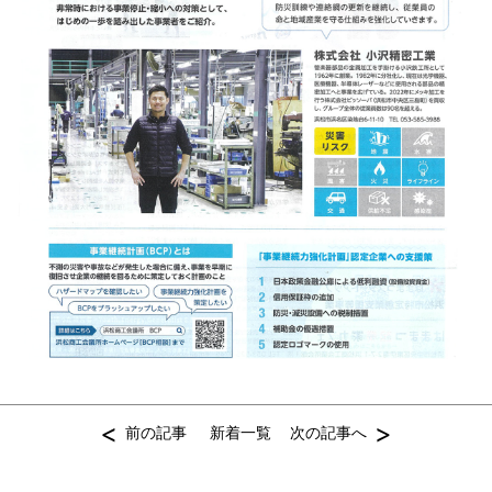
<
>
前の記事
新着一覧
次の記事へ