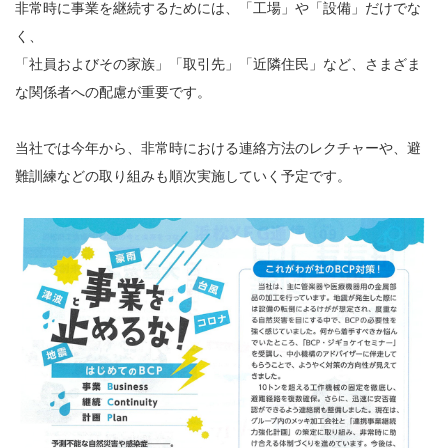
非常時に事業を継続するためには、「工場」や「設備」だけでな
く、
「社員およびその家族」「取引先」「近隣住民」など、さまざま
な関係者への配慮が重要です。
当社では今年から、非常時における連絡方法のレクチャーや、避
難訓練などの取り組みも順次実施していく予定です。