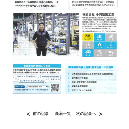
<
>
前の記事
新着一覧
次の記事へ