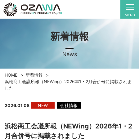
MENU
新着情報
News
HOME
新着情報
浜松商工会議所報（NEWing）2026年1・2月合併号に掲載されま
した
2026.01.08
NEW
会社情報
浜松商工会議所報（NEWing）2026年1・2
月合併号に掲載されました