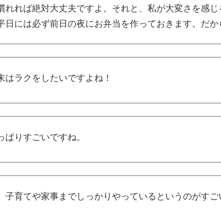
慣れれば絶対大丈夫ですよ。それと、私が大変さを感じ
平日には必ず前日の夜にお弁当を作っておきます。だか
末はラクをしたいですよね！
っぱりすごいですね。
、子育てや家事までしっかりやっているというのがすご