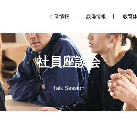
企業情報
設備情報
教育
社員座談会
Talk Session