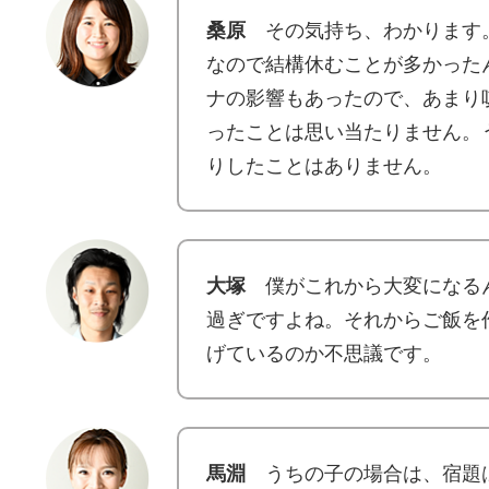
桑原
その気持ち、わかります
なので結構休むことが多かった
ナの影響もあったので、あまり
ったことは思い当たりません。
りしたことはありません。
大塚
僕がこれから大変になる
過ぎですよね。それからご飯を
げているのか不思議です。
馬淵
うちの子の場合は、宿題