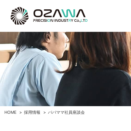
HOME
採用情報
パパママ社員座談会