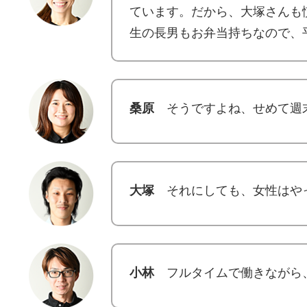
ています。だから、大塚さんも
生の長男もお弁当持ちなので、
桑原
そうですよね、せめて週
大塚
それにしても、女性はや
小林
フルタイムで働きながら