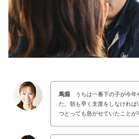
馬淵
うちは一番下の子が今年
た。朝も早く支度をしなければ
つとっても急がせていたことが