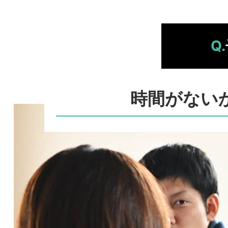
Q.
時間がない