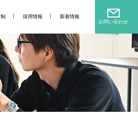
体制
採用情報
新着情報
お問い合わせ