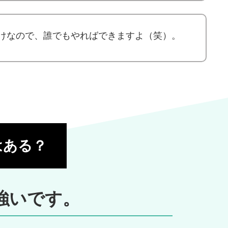
けなので、誰でもやればできますよ（笑）。
はある？
強いです。