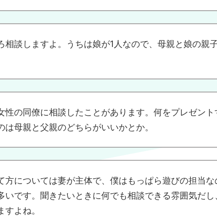
ろ相談しますよ。うちは娘が1人なので、母親と娘の親
女性の同僚に相談したことがあります。何をプレゼント
のは母親と父親のどちらがいいかとか。
て方については妻が主体で、僕はもっぱら遊びの担当な
多いです。聞きたいときに何でも相談できる雰囲気だし
ますよね。