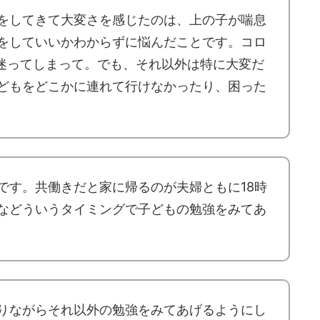
をしてきて大変さを感じたのは、上の子が喘息
をしていいかわからずに悩んだことです。コロ
迷ってしまって。でも、それ以外は特に大変だ
どもをどこかに連れて行けなかったり、困った
です。共働きだと家に帰るのが夫婦ともに18時
などういうタイミングで子どもの勉強をみてあ
りながらそれ以外の勉強をみてあげるようにし