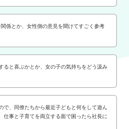
子関係とか、女性側の意見を聞けてすごく参考
すると喜ぶかとか、女の子の気持ちをどう汲み
ので、同僚たちから最近子どもと何をして遊ん
、仕事と子育てを両立する面で困ったら社長に