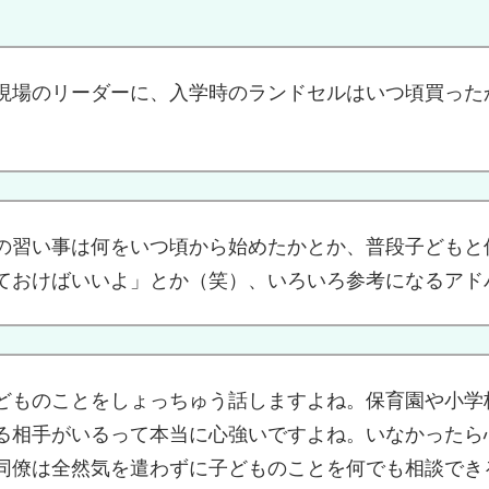
現場のリーダーに、入学時のランドセルはいつ頃買った
の習い事は何をいつ頃から始めたかとか、普段子どもと
ておけばいいよ」とか（笑）、いろいろ参考になるアド
どものことをしょっちゅう話しますよね。保育園や小学
る相手がいるって本当に心強いですよね。いなかったら
同僚は全然気を遣わずに子どものことを何でも相談でき