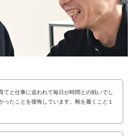
育てと仕事に追われて毎日が時間との戦いでし
かったことを後悔しています。靴を履くこと１