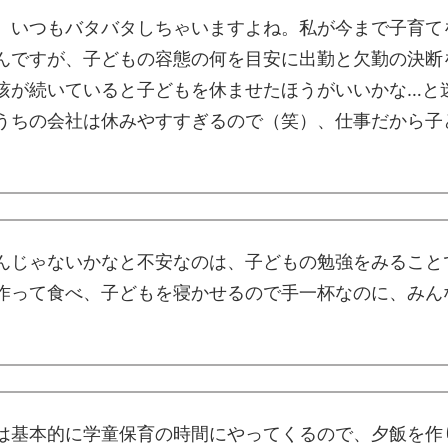
。いつもバタバタしちゃいますよね。私が今まで子育て
んですが、子どもの容態の何を目安に出勤と欠勤の決断
咳が続いていると子どもを休ませたほうがいいかな…と
うちの会社は休みやすすぎるので（笑）、仕事だから子
んじゃないかなと不安なのは、子どもの勉強をみること
作って食べ、子どもを寝かせるので手一杯なのに、みん
は基本的に学童保育の時間にやってくるので、夕飯を作