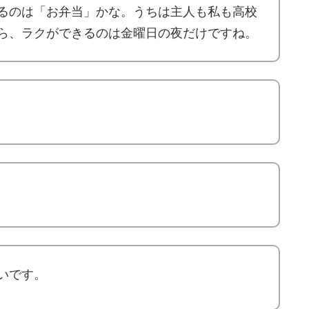
るのは「お弁当」かな。うちは主人も私も高校
ら、ラクができるのは金曜日の夜だけですね。
いです。