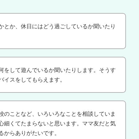
かとか、休日にはどう過ごしているか聞いたり
何をして遊んでいるか聞いたりします。そうす
バイスをしてもらえます。
校のことなど、いろいろなことを相談していま
心細くてたまらないと思います。ママ友だと気
るからありがたいです。