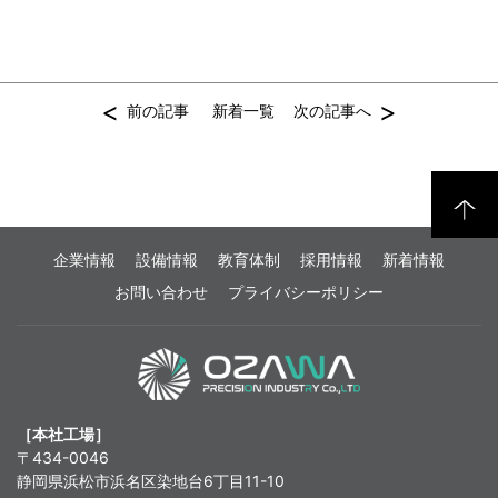
<
>
前の記事
新着一覧
次の記事へ
企業情報
設備情報
教育体制
採用情報
新着情報
お問い合わせ
プライバシーポリシー
［本社工場］
〒434-0046
静岡県浜松市浜名区染地台6丁目11-10