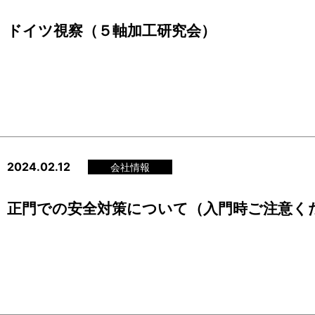
ドイツ視察（５軸加工研究会）
2024.02.12
会社情報
正門での安全対策について（入門時ご注意く