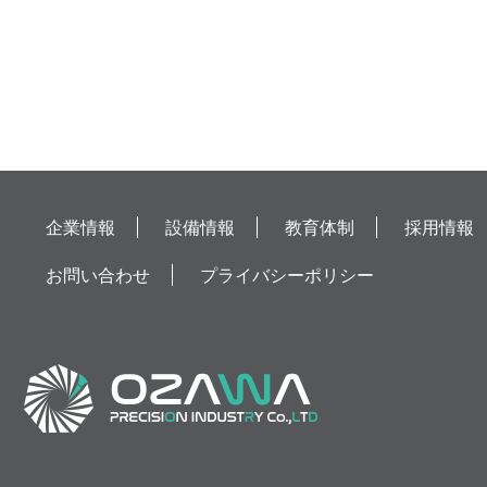
企業情報
設備情報
教育体制
採用情報
お問い合わせ
プライバシーポリシー