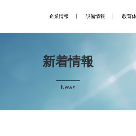
企業情報
設備情報
教育
新着情報
News