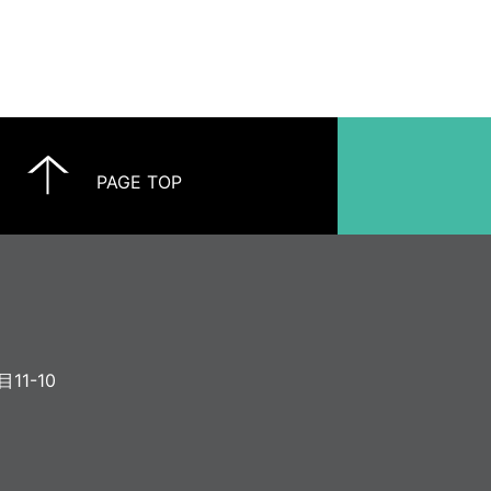
PAGE TOP
11-10