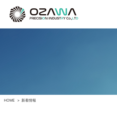
HOME
新着情報