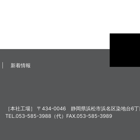
新着情報
［本社工場］
〒434-0046
静岡県浜松市浜名区染地台6丁目
TEL.053-585-3988（代）
FAX.053-585-3989