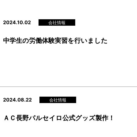
2024.10.02
会社情報
中学生の労働体験実習を行いました
2024.08.22
会社情報
ＡＣ長野パルセイロ公式グッズ製作！