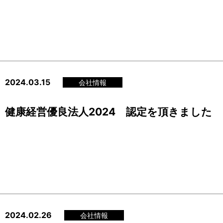
2024.03.15
会社情報
健康経営優良法人2024 認定を頂きました
2024.02.26
会社情報