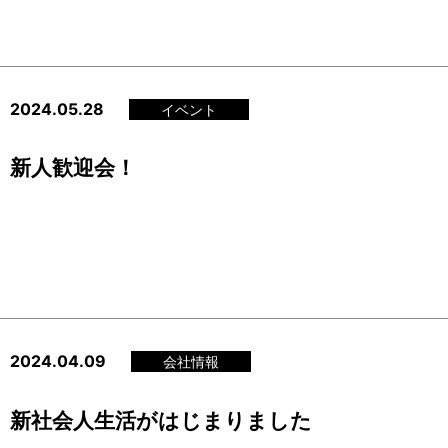
2024.05.28
イベント
新人歓迎会！
2024.04.09
会社情報
新社会人生活がはじまりました