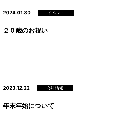
2024.01.30
イベント
２０歳のお祝い
2023.12.22
会社情報
年末年始について